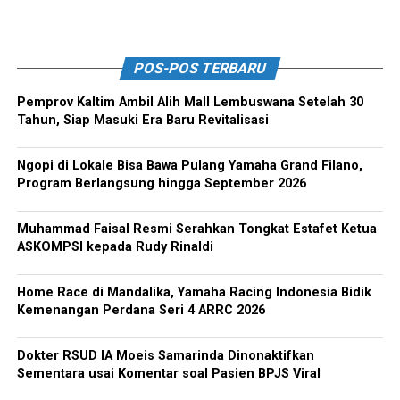
POS-POS TERBARU
Pemprov Kaltim Ambil Alih Mall Lembuswana Setelah 30
Tahun, Siap Masuki Era Baru Revitalisasi
Ngopi di Lokale Bisa Bawa Pulang Yamaha Grand Filano,
Program Berlangsung hingga September 2026
Muhammad Faisal Resmi Serahkan Tongkat Estafet Ketua
ASKOMPSI kepada Rudy Rinaldi
Home Race di Mandalika, Yamaha Racing Indonesia Bidik
Kemenangan Perdana Seri 4 ARRC 2026
Dokter RSUD IA Moeis Samarinda Dinonaktifkan
Sementara usai Komentar soal Pasien BPJS Viral