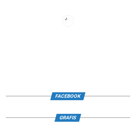
FACEBOOK
GRAFIS