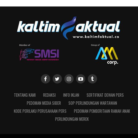
TENTANG KAMI
REDAKSI
INFO IKLAN
SERTIFIKAT DEWAN PERS
PEDOMAN MEDIA SIBER
SOP PERLINDUNGAN WARTAWAN
KODE PERILAKU PERUSAHAAN PERS
PEDOMAN PEMBERITAAN RAMAH ANAK
PERLINDUNGAN MEREK