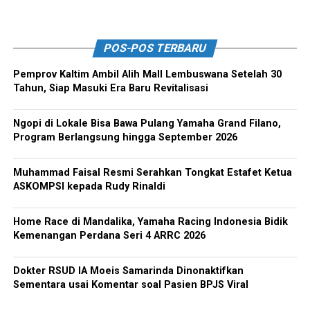
POS-POS TERBARU
Pemprov Kaltim Ambil Alih Mall Lembuswana Setelah 30
Tahun, Siap Masuki Era Baru Revitalisasi
Ngopi di Lokale Bisa Bawa Pulang Yamaha Grand Filano,
Program Berlangsung hingga September 2026
Muhammad Faisal Resmi Serahkan Tongkat Estafet Ketua
ASKOMPSI kepada Rudy Rinaldi
Home Race di Mandalika, Yamaha Racing Indonesia Bidik
Kemenangan Perdana Seri 4 ARRC 2026
Dokter RSUD IA Moeis Samarinda Dinonaktifkan
Sementara usai Komentar soal Pasien BPJS Viral