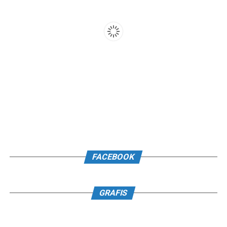
FACEBOOK
GRAFIS