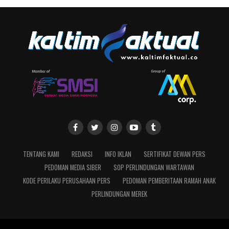
TENTANG KAMI
REDAKSI
INFO IKLAN
SERTIFIKAT DEWAN PERS
PEDOMAN MEDIA SIBER
SOP PERLINDUNGAN WARTAWAN
KODE PERILAKU PERUSAHAAN PERS
PEDOMAN PEMBERITAAN RAMAH ANAK
PERLINDUNGAN MEREK