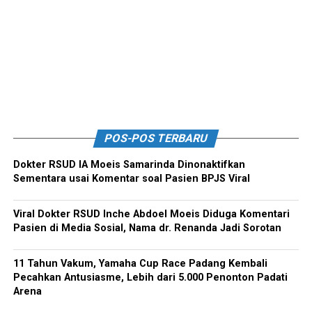
POS-POS TERBARU
Dokter RSUD IA Moeis Samarinda Dinonaktifkan
Sementara usai Komentar soal Pasien BPJS Viral
Viral Dokter RSUD Inche Abdoel Moeis Diduga Komentari
Pasien di Media Sosial, Nama dr. Renanda Jadi Sorotan
11 Tahun Vakum, Yamaha Cup Race Padang Kembali
Pecahkan Antusiasme, Lebih dari 5.000 Penonton Padati
Arena