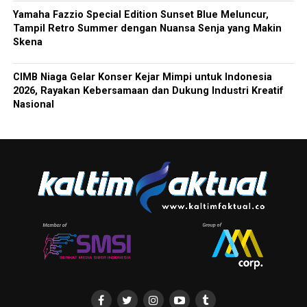
Yamaha Fazzio Special Edition Sunset Blue Meluncur,
Tampil Retro Summer dengan Nuansa Senja yang Makin
Skena
CIMB Niaga Gelar Konser Kejar Mimpi untuk Indonesia
2026, Rayakan Kebersamaan dan Dukung Industri Kreatif
Nasional