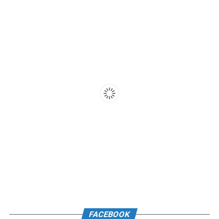
FACEBOOK