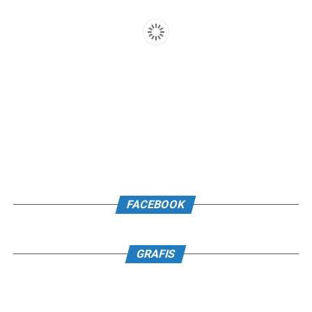
FACEBOOK
GRAFIS