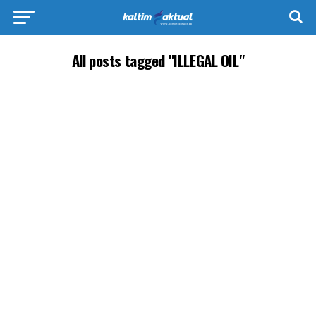
All posts tagged "ILLEGAL OIL"