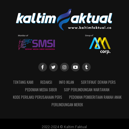
TENTANG KAMI
REDAKSI
INFO IKLAN
SERTIFIKAT DEWAN PERS
PEDOMAN MEDIA SIBER
SOP PERLINDUNGAN WARTAWAN
KODE PERILAKU PERUSAHAAN PERS
PEDOMAN PEMBERITAAN RAMAH ANAK
PERLINDUNGAN MEREK
2022-2024 © Kaltim Faktual