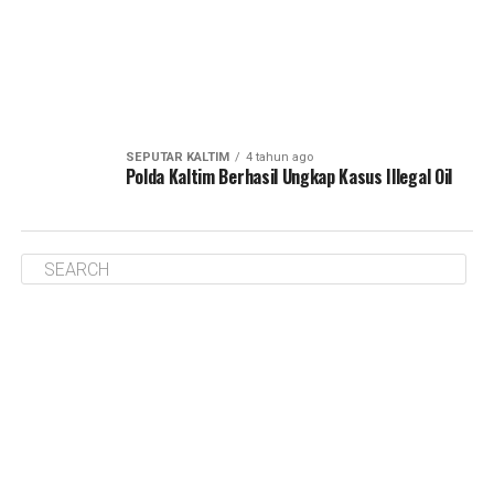
SEPUTAR KALTIM
4 tahun ago
Polda Kaltim Berhasil Ungkap Kasus Illegal Oil