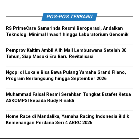
POS-POS TERBARU
RS PrimeCare Samarinda Resmi Beroperasi, Andalkan
Teknologi Minimal Invasif hingga Laboratorium Genomik
Pemprov Kaltim Ambil Alih Mall Lembuswana Setelah 30
Tahun, Siap Masuki Era Baru Revitalisasi
Ngopi di Lokale Bisa Bawa Pulang Yamaha Grand Filano,
Program Berlangsung hingga September 2026
Muhammad Faisal Resmi Serahkan Tongkat Estafet Ketua
ASKOMPSI kepada Rudy Rinaldi
Home Race di Mandalika, Yamaha Racing Indonesia Bidik
Kemenangan Perdana Seri 4 ARRC 2026