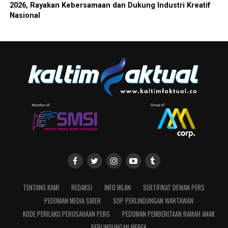
2026, Rayakan Kebersamaan dan Dukung Industri Kreatif
Nasional
TENTANG KAMI
REDAKSI
INFO IKLAN
SERTIFIKAT DEWAN PERS
PEDOMAN MEDIA SIBER
SOP PERLINDUNGAN WARTAWAN
KODE PERILAKU PERUSAHAAN PERS
PEDOMAN PEMBERITAAN RAMAH ANAK
PERLINDUNGAN MEREK