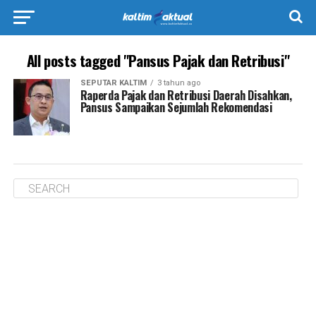
All posts tagged "Pansus Pajak dan Retribusi"
SEPUTAR KALTIM
3 tahun ago
Raperda Pajak dan Retribusi Daerah Disahkan,
Pansus Sampaikan Sejumlah Rekomendasi