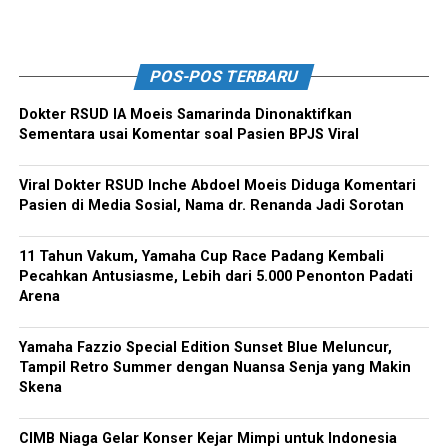
POS-POS TERBARU
Dokter RSUD IA Moeis Samarinda Dinonaktifkan
Sementara usai Komentar soal Pasien BPJS Viral
Viral Dokter RSUD Inche Abdoel Moeis Diduga Komentari
Pasien di Media Sosial, Nama dr. Renanda Jadi Sorotan
11 Tahun Vakum, Yamaha Cup Race Padang Kembali
Pecahkan Antusiasme, Lebih dari 5.000 Penonton Padati
Arena
Yamaha Fazzio Special Edition Sunset Blue Meluncur,
Tampil Retro Summer dengan Nuansa Senja yang Makin
Skena
CIMB Niaga Gelar Konser Kejar Mimpi untuk Indonesia