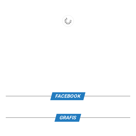
FACEBOOK
GRAFIS