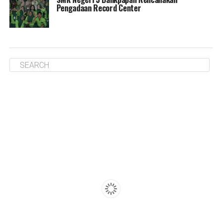
Pengadaan Record Center