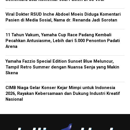
Viral Dokter RSUD Inche Abdoel Moeis Diduga Komentari
Pasien di Media Sosial, Nama dr. Renanda Jadi Sorotan
11 Tahun Vakum, Yamaha Cup Race Padang Kembali
Pecahkan Antusiasme, Lebih dari 5.000 Penonton Padati
Arena
Yamaha Fazzio Special Edition Sunset Blue Meluncur,
Tampil Retro Summer dengan Nuansa Senja yang Makin
Skena
CIMB Niaga Gelar Konser Kejar Mimpi untuk Indonesia
2026, Rayakan Kebersamaan dan Dukung Industri Kreatif
Nasional