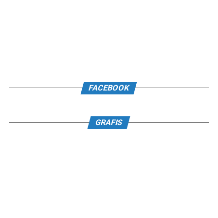
FACEBOOK
GRAFIS