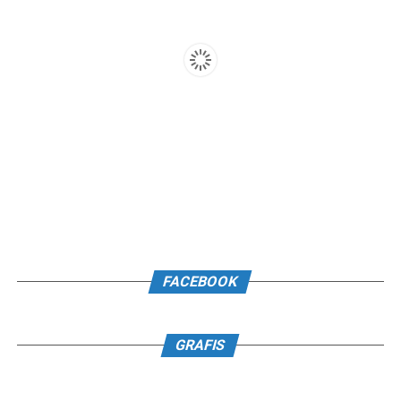
FACEBOOK
GRAFIS