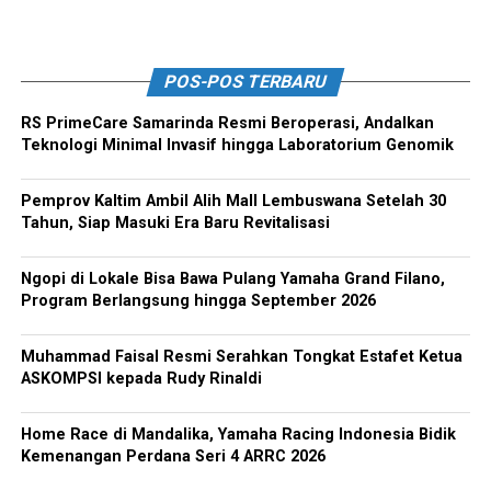
POS-POS TERBARU
RS PrimeCare Samarinda Resmi Beroperasi, Andalkan
Teknologi Minimal Invasif hingga Laboratorium Genomik
Pemprov Kaltim Ambil Alih Mall Lembuswana Setelah 30
Tahun, Siap Masuki Era Baru Revitalisasi
Ngopi di Lokale Bisa Bawa Pulang Yamaha Grand Filano,
Program Berlangsung hingga September 2026
Muhammad Faisal Resmi Serahkan Tongkat Estafet Ketua
ASKOMPSI kepada Rudy Rinaldi
Home Race di Mandalika, Yamaha Racing Indonesia Bidik
Kemenangan Perdana Seri 4 ARRC 2026