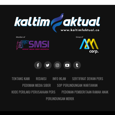
TENTANG KAMI
REDAKSI
INFO IKLAN
SERTIFIKAT DEWAN PERS
PEDOMAN MEDIA SIBER
SOP PERLINDUNGAN WARTAWAN
KODE PERILAKU PERUSAHAAN PERS
PEDOMAN PEMBERITAAN RAMAH ANAK
PERLINDUNGAN MEREK