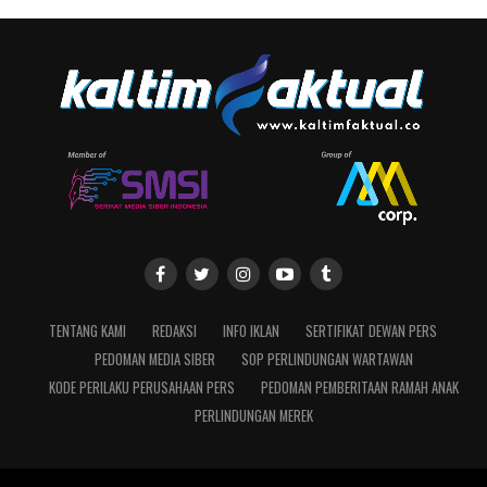
TENTANG KAMI
REDAKSI
INFO IKLAN
SERTIFIKAT DEWAN PERS
PEDOMAN MEDIA SIBER
SOP PERLINDUNGAN WARTAWAN
KODE PERILAKU PERUSAHAAN PERS
PEDOMAN PEMBERITAAN RAMAH ANAK
PERLINDUNGAN MEREK