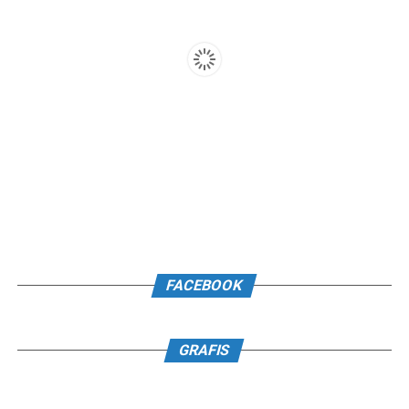
FACEBOOK
GRAFIS