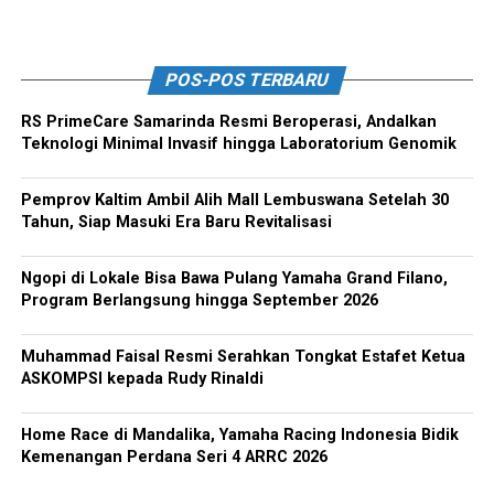
POS-POS TERBARU
RS PrimeCare Samarinda Resmi Beroperasi, Andalkan
Teknologi Minimal Invasif hingga Laboratorium Genomik
Pemprov Kaltim Ambil Alih Mall Lembuswana Setelah 30
Tahun, Siap Masuki Era Baru Revitalisasi
Ngopi di Lokale Bisa Bawa Pulang Yamaha Grand Filano,
Program Berlangsung hingga September 2026
Muhammad Faisal Resmi Serahkan Tongkat Estafet Ketua
ASKOMPSI kepada Rudy Rinaldi
Home Race di Mandalika, Yamaha Racing Indonesia Bidik
Kemenangan Perdana Seri 4 ARRC 2026