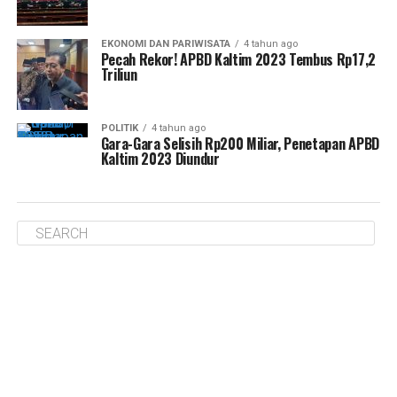
EKONOMI DAN PARIWISATA
4 tahun ago
Pecah Rekor! APBD Kaltim 2023 Tembus Rp17,2
Triliun
POLITIK
4 tahun ago
Gara-Gara Selisih Rp200 Miliar, Penetapan APBD
Kaltim 2023 Diundur