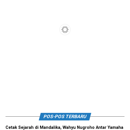
POS-POS TERBARU
Cetak Sejarah di Mandalika, Wahyu Nugroho Antar Yamaha