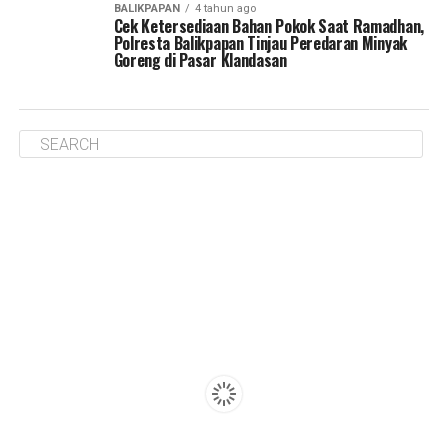
BALIKPAPAN
4 tahun ago
Cek Ketersediaan Bahan Pokok Saat Ramadhan,
Polresta Balikpapan Tinjau Peredaran Minyak
Goreng di Pasar Klandasan