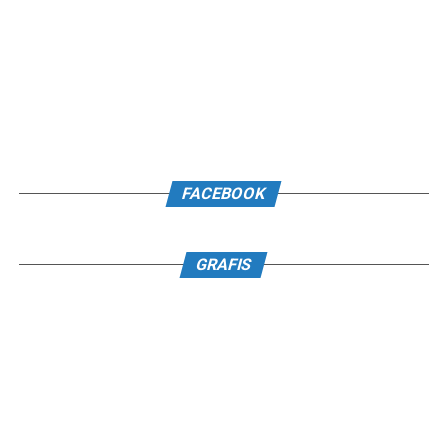
FACEBOOK
GRAFIS