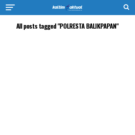
All posts tagged "POLRESTA BALIKPAPAN"