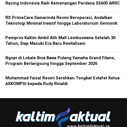
Racing Indonesia Raih Kemenangan Perdana SS600 ARRC
RS PrimeCare Samarinda Resmi Beroperasi, Andalkan
Teknologi Minimal Invasif hingga Laboratorium Genomik
Pemprov Kaltim Ambil Alih Mall Lembuswana Setelah 30
Tahun, Siap Masuki Era Baru Revitalisasi
Ngopi di Lokale Bisa Bawa Pulang Yamaha Grand Filano,
Program Berlangsung hingga September 2026
Muhammad Faisal Resmi Serahkan Tongkat Estafet Ketua
ASKOMPSI kepada Rudy Rinaldi