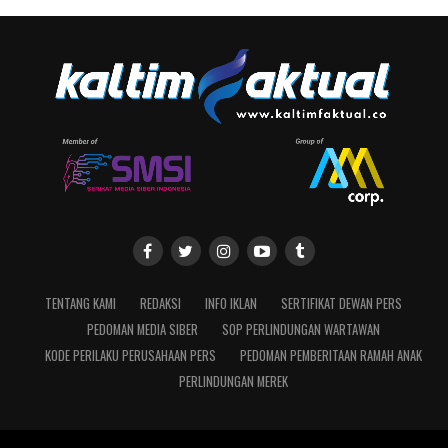
TENTANG KAMI
REDAKSI
INFO IKLAN
SERTIFIKAT DEWAN PERS
PEDOMAN MEDIA SIBER
SOP PERLINDUNGAN WARTAWAN
KODE PERILAKU PERUSAHAAN PERS
PEDOMAN PEMBERITAAN RAMAH ANAK
PERLINDUNGAN MEREK