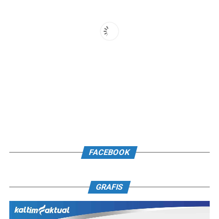
FACEBOOK
GRAFIS