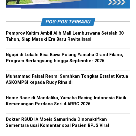
POS-POS TERBARU
Pemprov Kaltim Ambil Alih Mall Lembuswana Setelah 30
Tahun, Siap Masuki Era Baru Revitalisasi
Ngopi di Lokale Bisa Bawa Pulang Yamaha Grand Filano,
Program Berlangsung hingga September 2026
Muhammad Faisal Resmi Serahkan Tongkat Estafet Ketua
ASKOMPSI kepada Rudy Rinaldi
Home Race di Mandalika, Yamaha Racing Indonesia Bidik
Kemenangan Perdana Seri 4 ARRC 2026
Dokter RSUD IA Moeis Samarinda Dinonaktifkan
Sementara usai Komentar soal Pasien BPJS Viral