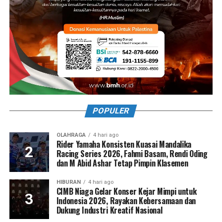
POPULER
OLAHRAGA
4 hari ago
Rider Yamaha Konsisten Kuasai Mandalika
Racing Series 2026, Fahmi Basam, Rendi Oding
dan M Abid Ashar Tetap Pimpin Klasemen
HIBURAN
4 hari ago
CIMB Niaga Gelar Konser Kejar Mimpi untuk
Indonesia 2026, Rayakan Kebersamaan dan
Dukung Industri Kreatif Nasional