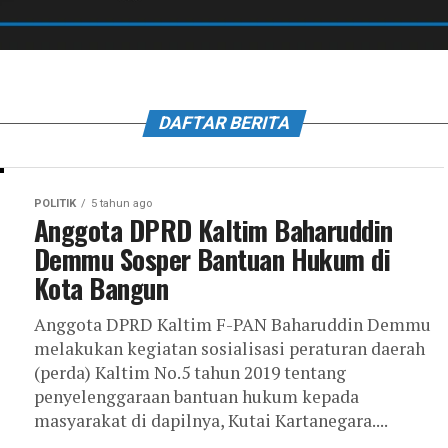
DAFTAR BERITA
POLITIK
5 tahun ago
Anggota DPRD Kaltim Baharuddin
Demmu Sosper Bantuan Hukum di
Kota Bangun
Anggota DPRD Kaltim F-PAN Baharuddin Demmu
melakukan kegiatan sosialisasi peraturan daerah
(perda) Kaltim No.5 tahun 2019 tentang
penyelenggaraan bantuan hukum kepada
masyarakat di dapilnya, Kutai Kartanegara....