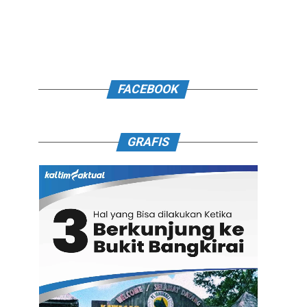
FACEBOOK
GRAFIS