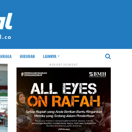
AHRAGA
HIBURAN
LAINNYA
ADVERTISEMENT