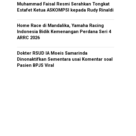
Muhammad Faisal Resmi Serahkan Tongkat
Estafet Ketua ASKOMPSI kepada Rudy Rinaldi
Home Race di Mandalika, Yamaha Racing
Indonesia Bidik Kemenangan Perdana Seri 4
ARRC 2026
Dokter RSUD IA Moeis Samarinda
Dinonaktifkan Sementara usai Komentar soal
Pasien BPJS Viral