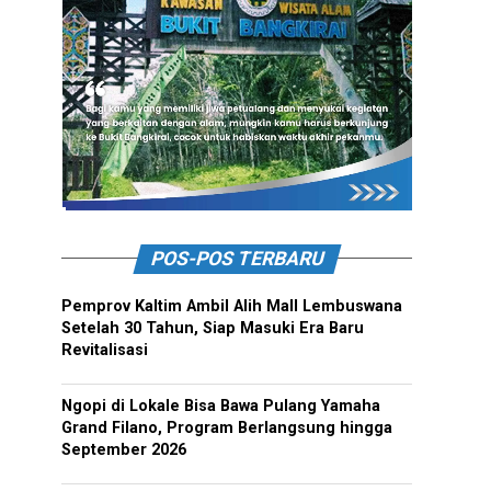
POS-POS TERBARU
Pemprov Kaltim Ambil Alih Mall Lembuswana
Setelah 30 Tahun, Siap Masuki Era Baru
Revitalisasi
Ngopi di Lokale Bisa Bawa Pulang Yamaha
Grand Filano, Program Berlangsung hingga
September 2026