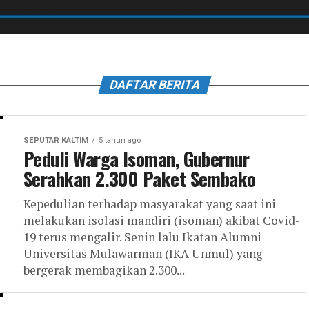
DAFTAR BERITA
SEPUTAR KALTIM
5 tahun ago
Peduli Warga Isoman, Gubernur
Serahkan 2.300 Paket Sembako
Kepedulian terhadap masyarakat yang saat ini
melakukan isolasi mandiri (isoman) akibat Covid-
19 terus mengalir. Senin lalu Ikatan Alumni
Universitas Mulawarman (IKA Unmul) yang
bergerak membagikan 2.300...