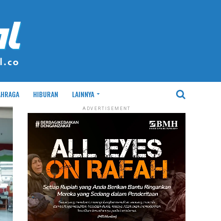
AHRAGA
HIBURAN
LAINNYA
ADVERTISEMENT