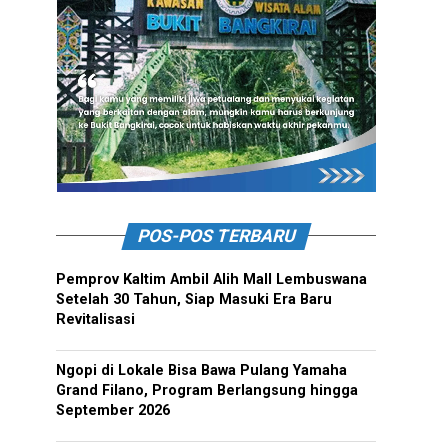
POS-POS TERBARU
Pemprov Kaltim Ambil Alih Mall Lembuswana
Setelah 30 Tahun, Siap Masuki Era Baru
Revitalisasi
Ngopi di Lokale Bisa Bawa Pulang Yamaha
Grand Filano, Program Berlangsung hingga
September 2026