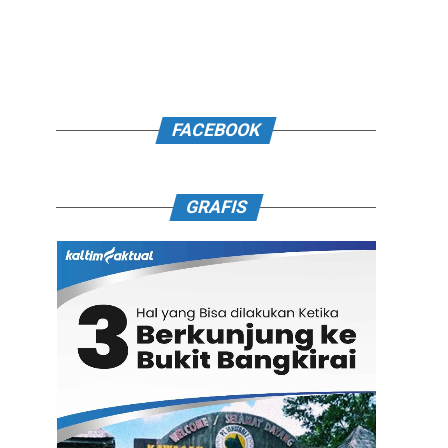
FACEBOOK
GRAFIS