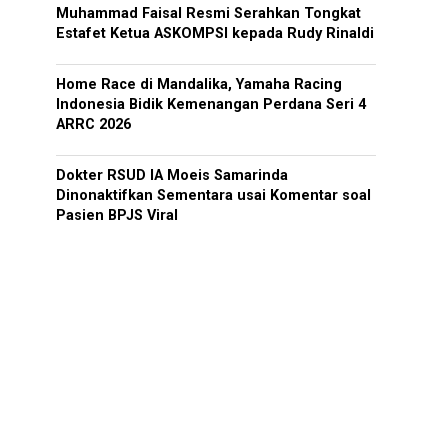
Muhammad Faisal Resmi Serahkan Tongkat
Estafet Ketua ASKOMPSI kepada Rudy Rinaldi
Home Race di Mandalika, Yamaha Racing
Indonesia Bidik Kemenangan Perdana Seri 4
ARRC 2026
Dokter RSUD IA Moeis Samarinda
Dinonaktifkan Sementara usai Komentar soal
Pasien BPJS Viral